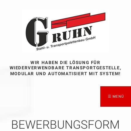
WIR HABEN DIE LÖSUNG FÜR
WIEDERVERWENDBARE TRANSPORTGESTELLE,
MODULAR UND AUTOMATISIERT MIT SYSTEM!
☰ MENÜ
BEWERBUNGSFORM