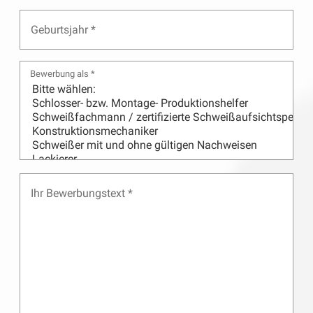
Bewerbung als *