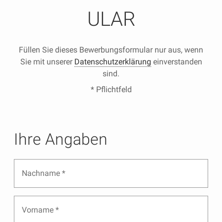
ULAR
Füllen Sie dieses Bewerbungsformular nur aus, wenn
Sie mit unserer
Datenschutzerklärung
einverstanden
sind.
* Pflichtfeld
Ihre Angaben