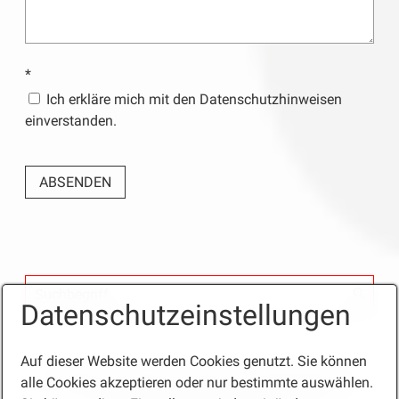
*
Ich erkläre mich mit den Datenschutzhinweisen
einverstanden.
Datenschutzeinstellungen
Auf dieser Website werden Cookies genutzt. Sie können
Startseite
Kontakt / Anfahrt
Ansprechpartner
alle Cookies akzeptieren oder nur bestimmte auswählen.